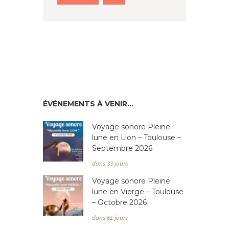
ÉVÉNEMENTS À VENIR…
Voyage sonore Pleine
lune en Lion – Toulouse –
Septembre 2026
dans 33 jours
Voyage sonore Pleine
lune en Vierge – Toulouse
– Octobre 2026
dans 61 jours