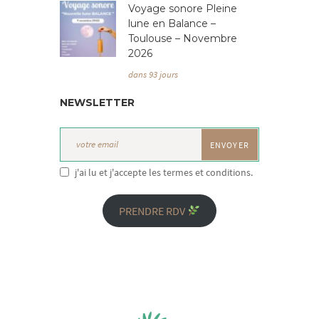
Voyage sonore Pleine
lune en Balance –
Toulouse – Novembre
2026
dans 93 jours
NEWSLETTER
j'ai lu et j'accepte les termes et conditions.
PRENDRE RDV