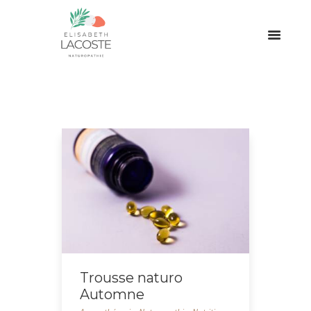
Trousse naturo
Automne