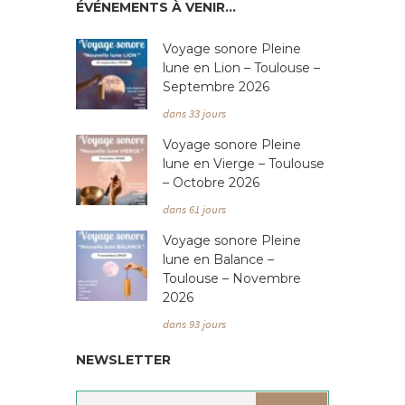
ÉVÉNEMENTS À VENIR…
Voyage sonore Pleine
lune en Lion – Toulouse –
Septembre 2026
dans 33 jours
Voyage sonore Pleine
lune en Vierge – Toulouse
– Octobre 2026
dans 61 jours
Voyage sonore Pleine
lune en Balance –
Toulouse – Novembre
2026
dans 93 jours
NEWSLETTER