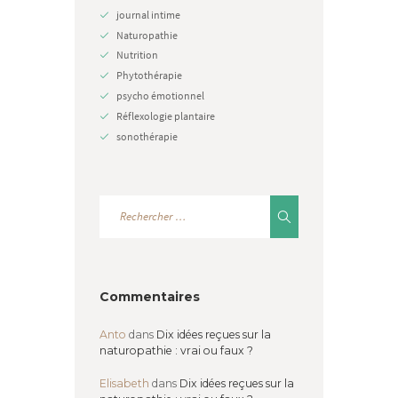
journal intime
Naturopathie
Nutrition
Phytothérapie
psycho émotionnel
Réflexologie plantaire
sonothérapie
Commentaires
Anto
dans
Dix idées reçues sur la
naturopathie : vrai ou faux ?
Elisabeth
dans
Dix idées reçues sur la