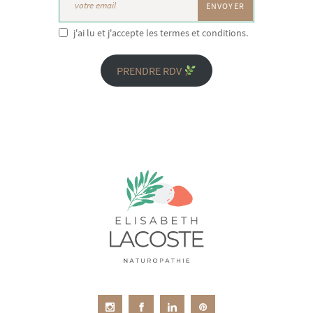
j'ai lu et j'accepte les termes et conditions.
PRENDRE RDV