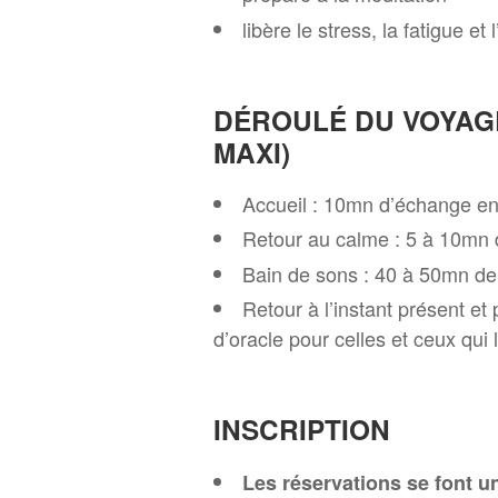
libère le stress, la fatigue et 
DÉROULÉ DU VOYAG
MAXI)
Accueil : 10mn d’échange e
Retour au calme : 5 à 10mn d
Bain de sons : 40 à 50mn de 
Retour à l’instant présent e
d’oracle pour celles et ceux qui
INSCRIPTION
Les réservations se font u