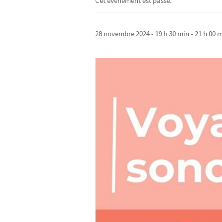
Cet évènement est passé.
28 novembre 2024 - 19 h 30 min
-
21 h 00 