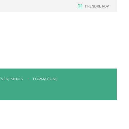
PRENDRE RDV
ÉVÉNEMENTS
FORMATIONS