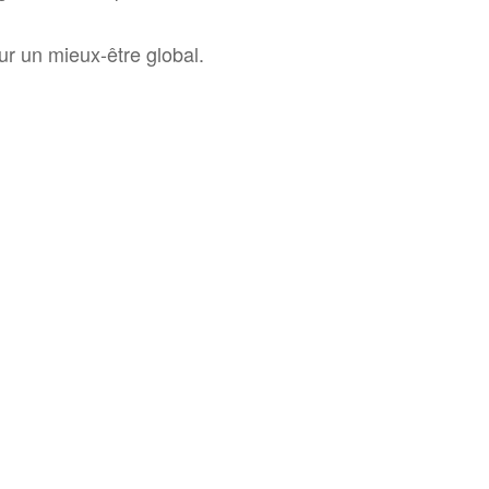
ur un mieux-être global.