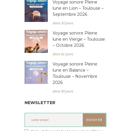
Voyage sonore Pleine
lune en Lion – Toulouse –
Septembre 2026
dans 33 jours
Voyage sonore Pleine
lune en Vierge – Toulouse
– Octobre 2026
dans 61 jours
Voyage sonore Pleine
lune en Balance –
Toulouse – Novembre
2026
dans 93 jours
NEWSLETTER