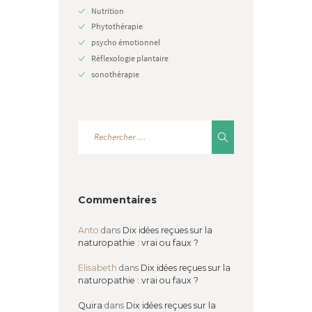
Nutrition
Phytothérapie
psycho émotionnel
Réflexologie plantaire
sonothérapie
Commentaires
Anto
dans
Dix idées reçues sur la
naturopathie : vrai ou faux ?
Elisabeth
dans
Dix idées reçues sur la
naturopathie : vrai ou faux ?
Quira
dans
Dix idées reçues sur la