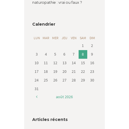
naturopathie : vrai ou faux ?
Calendrier
LUN
MAR
MER
JEU
VEN
SAM
DIM
1
2
3
4
5
6
7
8
9
10
11
12
13
14
15
16
17
18
19
20
21
22
23
24
25
26
27
28
29
30
31
août
2026
Articles récents