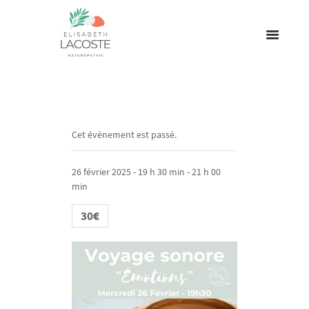
Cet évènement est passé.
26 février 2025 - 19 h 30 min
-
21 h 00
min
30€