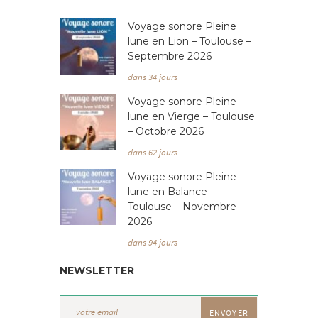
Voyage sonore Pleine
lune en Lion – Toulouse –
Septembre 2026
dans 34 jours
Voyage sonore Pleine
lune en Vierge – Toulouse
– Octobre 2026
dans 62 jours
Voyage sonore Pleine
lune en Balance –
Toulouse – Novembre
2026
dans 94 jours
NEWSLETTER