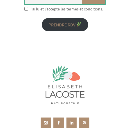
j'ai lu et j'accepte les termes et conditions.
PRENDRE RDV