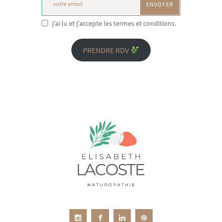
j'ai lu et j'accepte les termes et conditions.
PRENDRE RDV