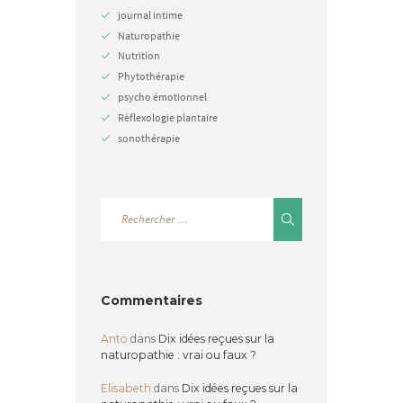
journal intime
Naturopathie
Nutrition
Phytothérapie
psycho émotionnel
Réflexologie plantaire
sonothérapie
Commentaires
Anto
dans
Dix idées reçues sur la
naturopathie : vrai ou faux ?
Elisabeth
dans
Dix idées reçues sur la