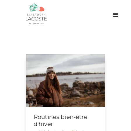
Routines bien-être
d’hiver