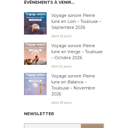
ÉVÉNEMENTS À VENIR…
Voyage sonore Pleine
lune en Lion – Toulouse –
Septembre 2026
dans 33 jours
Voyage sonore Pleine
lune en Vierge – Toulouse
– Octobre 2026
dans 61 jours
Voyage sonore Pleine
lune en Balance –
Toulouse – Novembre
2026
dans 93 jours
NEWSLETTER