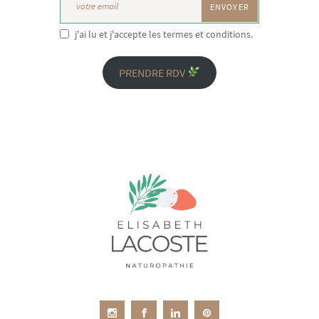
j'ai lu et j'accepte les termes et conditions.
PRENDRE RDV