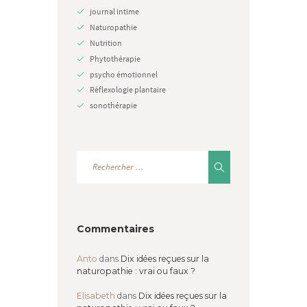
journal intime
Naturopathie
Nutrition
Phytothérapie
psycho émotionnel
Réflexologie plantaire
sonothérapie
Commentaires
Anto
dans
Dix idées reçues sur la
naturopathie : vrai ou faux ?
Elisabeth
dans
Dix idées reçues sur la