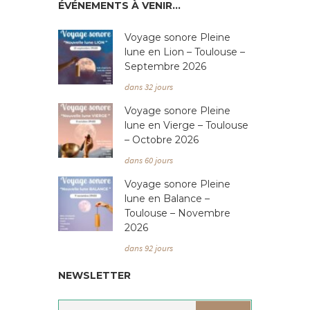
ÉVÉNEMENTS À VENIR…
Voyage sonore Pleine
lune en Lion – Toulouse –
Septembre 2026
dans 32 jours
Voyage sonore Pleine
lune en Vierge – Toulouse
– Octobre 2026
dans 60 jours
Voyage sonore Pleine
lune en Balance –
Toulouse – Novembre
2026
dans 92 jours
NEWSLETTER