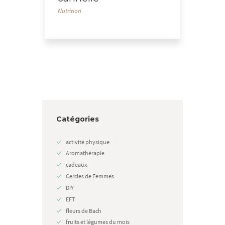
Nutrition
Catégories
activité physique
Aromathérapie
cadeaux
Cercles de Femmes
DIY
EFT
fleurs de Bach
fruits et légumes du mois