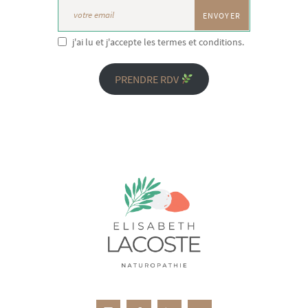
j'ai lu et j'accepte les termes et conditions.
PRENDRE RDV