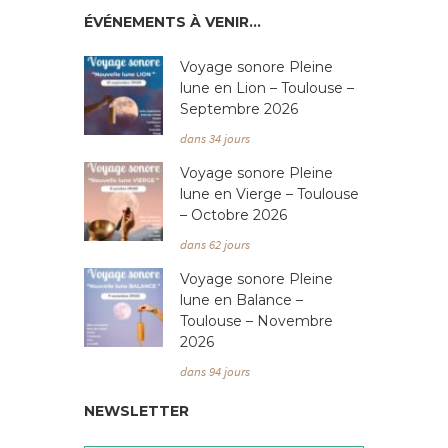
ÉVÉNEMENTS À VENIR…
Voyage sonore Pleine
lune en Lion – Toulouse –
Septembre 2026
dans 34 jours
Voyage sonore Pleine
lune en Vierge – Toulouse
– Octobre 2026
dans 62 jours
Voyage sonore Pleine
lune en Balance –
Toulouse – Novembre
2026
dans 94 jours
NEWSLETTER