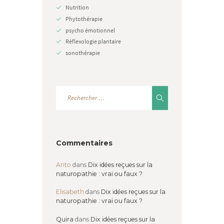
Nutrition
Phytothérapie
psycho émotionnel
Réflexologie plantaire
sonothérapie
Commentaires
Anto
dans
Dix idées reçues sur la
naturopathie : vrai ou faux ?
Elisabeth
dans
Dix idées reçues sur la
naturopathie : vrai ou faux ?
Quira
dans
Dix idées reçues sur la