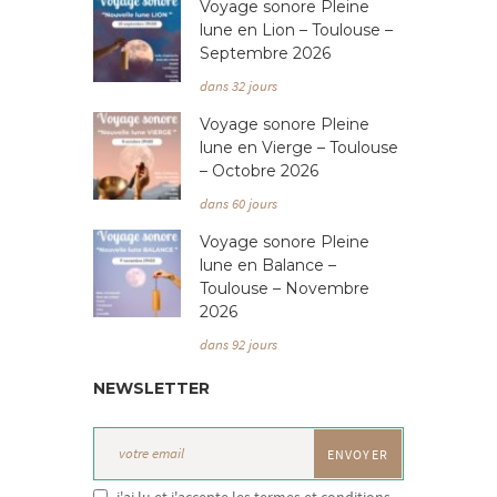
Voyage sonore Pleine
lune en Lion – Toulouse –
Septembre 2026
dans 32 jours
Voyage sonore Pleine
lune en Vierge – Toulouse
– Octobre 2026
dans 60 jours
Voyage sonore Pleine
lune en Balance –
Toulouse – Novembre
2026
dans 92 jours
NEWSLETTER