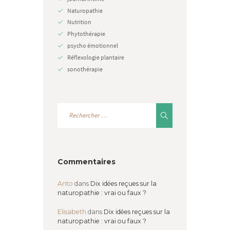
Naturopathie
Nutrition
Phytothérapie
psycho émotionnel
Réflexologie plantaire
sonothérapie
Commentaires
Anto
dans
Dix idées reçues sur la
naturopathie : vrai ou faux ?
Elisabeth
dans
Dix idées reçues sur la
naturopathie : vrai ou faux ?