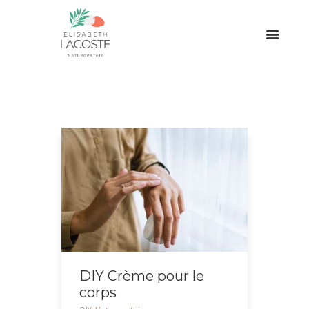
DIY Crème pour le
corps