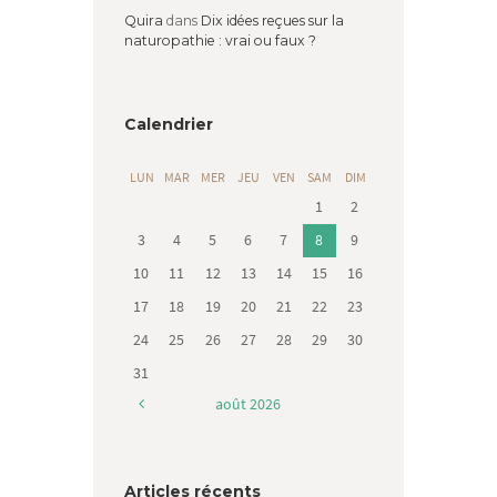
Quira
dans
Dix idées reçues sur la
naturopathie : vrai ou faux ?
Calendrier
LUN
MAR
MER
JEU
VEN
SAM
DIM
1
2
3
4
5
6
7
8
9
10
11
12
13
14
15
16
17
18
19
20
21
22
23
24
25
26
27
28
29
30
31
août
2026
Articles récents