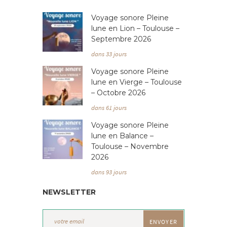
Voyage sonore Pleine
lune en Lion – Toulouse –
Septembre 2026
dans 33 jours
Voyage sonore Pleine
lune en Vierge – Toulouse
– Octobre 2026
dans 61 jours
Voyage sonore Pleine
lune en Balance –
Toulouse – Novembre
2026
dans 93 jours
NEWSLETTER