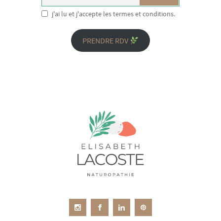
j'ai lu et j'accepte les termes et conditions.
PRENDRE RDV