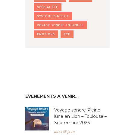
SPÉCIAL ÉTÉ
SYSTÈME DIGESTIF
VOYAGE SONORE TOULOUSE
ÉMOTIONS
ÉTÉ
ÉVÉNEMENTS À VENIR…
Voyage sonore Pleine
lune en Lion – Toulouse –
Septembre 2026
dans 33 jours