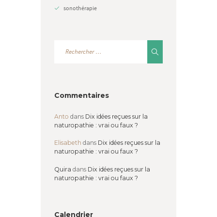
sonothérapie
Commentaires
Anto
dans
Dix idées reçues sur la
naturopathie : vrai ou faux ?
Elisabeth
dans
Dix idées reçues sur la
naturopathie : vrai ou faux ?
Quira
dans
Dix idées reçues sur la
naturopathie : vrai ou faux ?
Calendrier