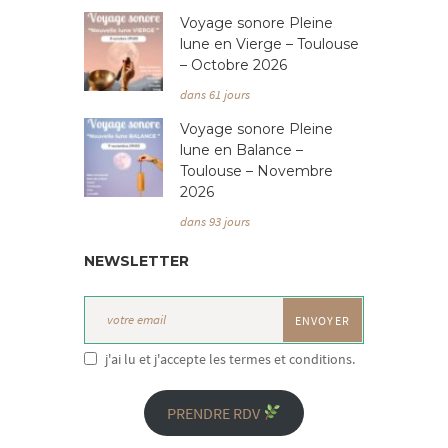
Voyage sonore Pleine
lune en Vierge – Toulouse
– Octobre 2026
dans 61 jours
Voyage sonore Pleine
lune en Balance –
Toulouse – Novembre
2026
dans 93 jours
NEWSLETTER
j'ai lu et j'accepte les termes et conditions.
PRENDRE RDV