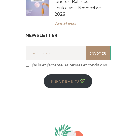
lune en Balance –
Toulouse – Novembre
2026
dans 94 jours
NEWSLETTER
j'ai lu et j'accepte les termes et conditions.
PRENDRE RDV