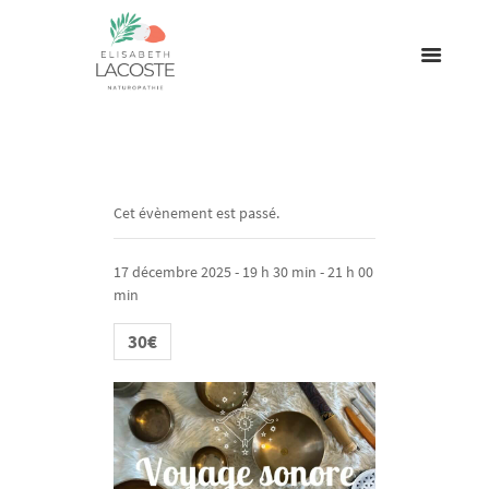
Cet évènement est passé.
17 décembre 2025 - 19 h 30 min
-
21 h 00
min
30€