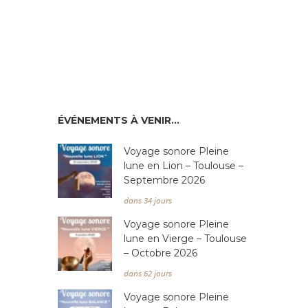
ÉVÉNEMENTS À VENIR…
Voyage sonore Pleine
lune en Lion – Toulouse –
Septembre 2026
dans 34 jours
Voyage sonore Pleine
lune en Vierge – Toulouse
– Octobre 2026
dans 62 jours
Voyage sonore Pleine