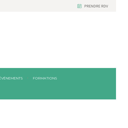
PRENDRE RDV
ÉVÉNEMENTS
FORMATIONS