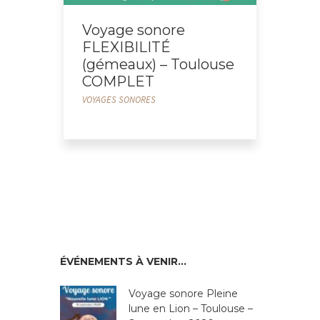
Voyage sonore
FLEXIBILITÉ
(gémeaux) – Toulouse
COMPLET
VOYAGES SONORES
ÉVÉNEMENTS À VENIR…
Voyage sonore Pleine
lune en Lion – Toulouse –