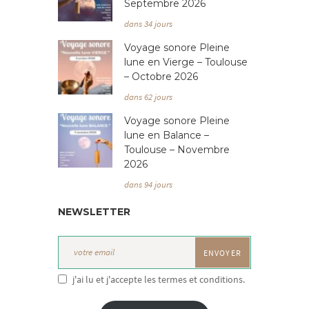
Septembre 2026
dans 34 jours
Voyage sonore Pleine
lune en Vierge – Toulouse
– Octobre 2026
dans 62 jours
Voyage sonore Pleine
lune en Balance –
Toulouse – Novembre
2026
dans 94 jours
NEWSLETTER
j'ai lu et j'accepte les termes et conditions.