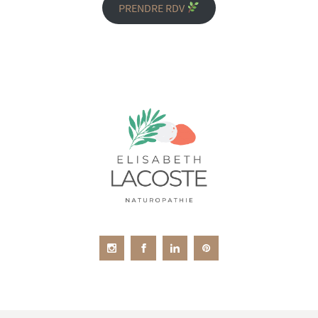
PRENDRE RDV