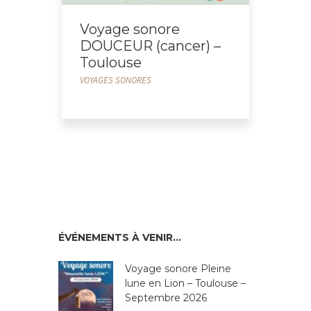
Voyage sonore
DOUCEUR (cancer) –
Toulouse
VOYAGES SONORES
ÉVÉNEMENTS À VENIR…
Voyage sonore Pleine
lune en Lion – Toulouse –
Septembre 2026