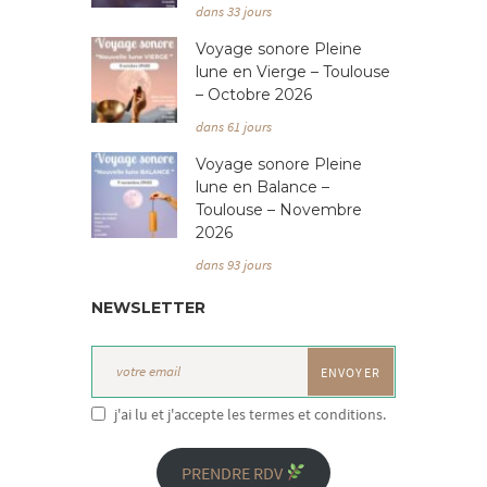
dans 33 jours
Voyage sonore Pleine
lune en Vierge – Toulouse
– Octobre 2026
dans 61 jours
Voyage sonore Pleine
lune en Balance –
Toulouse – Novembre
2026
dans 93 jours
NEWSLETTER
j'ai lu et j'accepte les termes et conditions.
PRENDRE RDV