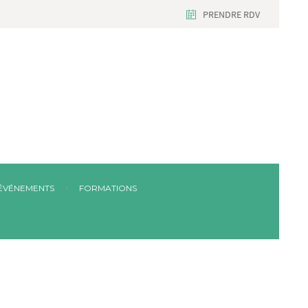
PRENDRE RDV
ÉVÉNEMENTS
FORMATIONS