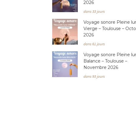
2026
dans 33 jours
Voyage sonore Pleine lu
Vierge – Toulouse – Oct
2026
dans 61 jours
Voyage sonore Pleine lu
Balance – Toulouse –
Novembre 2026
dans 93 jours