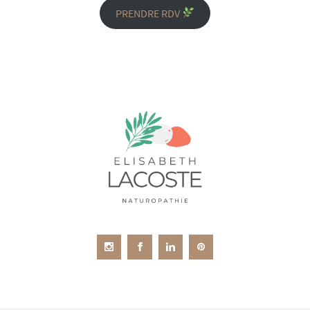
PRENDRE RDV