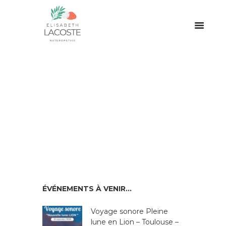
ÉVÉNEMENTS À VENIR…
Voyage sonore Pleine
lune en Lion – Toulouse –