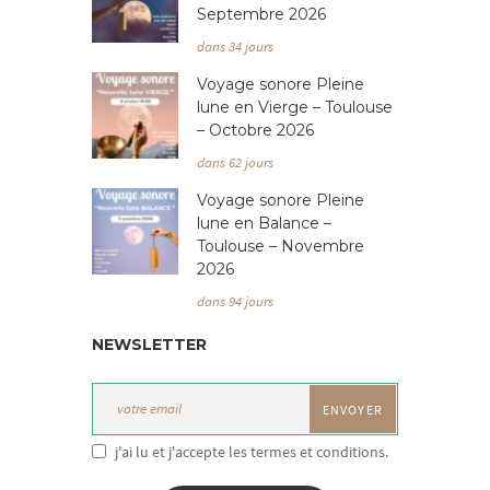
Septembre 2026
dans 34 jours
Voyage sonore Pleine
lune en Vierge – Toulouse
– Octobre 2026
dans 62 jours
Voyage sonore Pleine
lune en Balance –
Toulouse – Novembre
2026
dans 94 jours
NEWSLETTER
j'ai lu et j'accepte les termes et conditions.