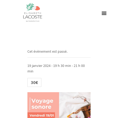
Cet évènement est passé.
19 janvier 2024 - 19 h 30 min
-
21 h 00
min
30€