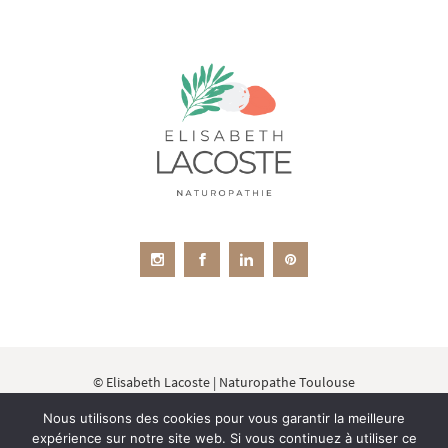
© Elisabeth Lacoste | Naturopathe Toulouse
Membre de l'Organisation de la Médecine
Nous utilisons des cookies pour vous garantir la meilleure
Naturelle et des l'Education Sanitaire
|
Affiliée à
expérience sur notre site web. Si vous continuez à utiliser ce
la Fédération Française des Ecoles de