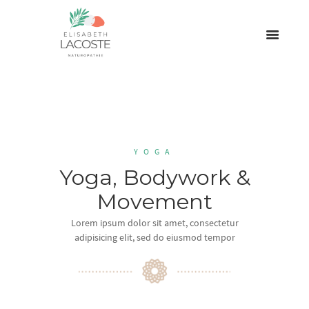
YOGA
Yoga, Bodywork &
Movement
Lorem ipsum dolor sit amet, consectetur
adipisicing elit, sed do eiusmod tempor