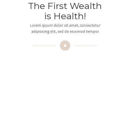
The First Wealth
is Health!
Lorem ipsum dolor sit amet, consectetur
adipisicing elit, sed do eiusmod tempor