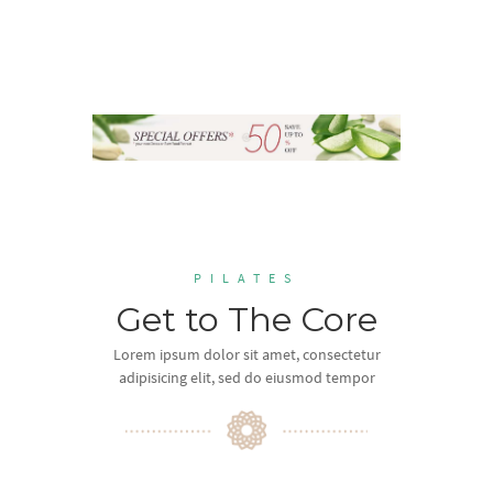
PILATES
Get to The Core
Lorem ipsum dolor sit amet, consectetur
adipisicing elit, sed do eiusmod tempor