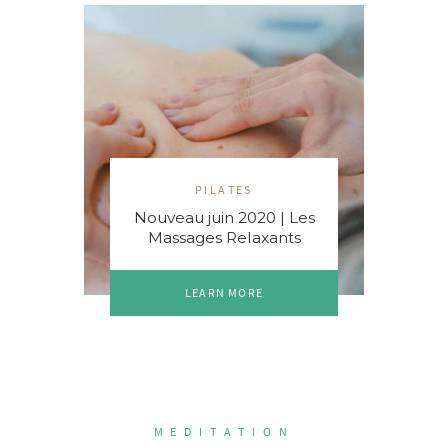
PILATES
Nouveau juin 2020 | Les
Massages Relaxants
LEARN MORE
MEDITATION