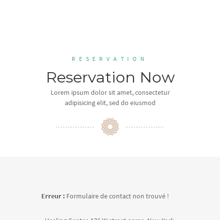
RESERVATION
Reservation Now
Lorem ipsum dolor sit amet, consectetur
adipisicing elit, sed do eiusmod
Erreur :
Formulaire de contact non trouvé !