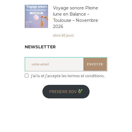
Voyage sonore Pleine
lune en Balance –
Toulouse – Novembre
2026
dans 93 jours
NEWSLETTER
j'ai lu et j'accepte les termes et conditions.
PRENDRE RDV