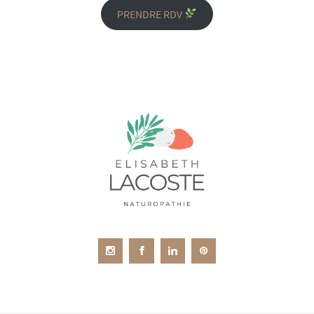
PRENDRE RDV