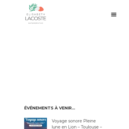
ÉVÉNEMENTS À VENIR…
Voyage sonore Pleine
lune en Lion – Toulouse –