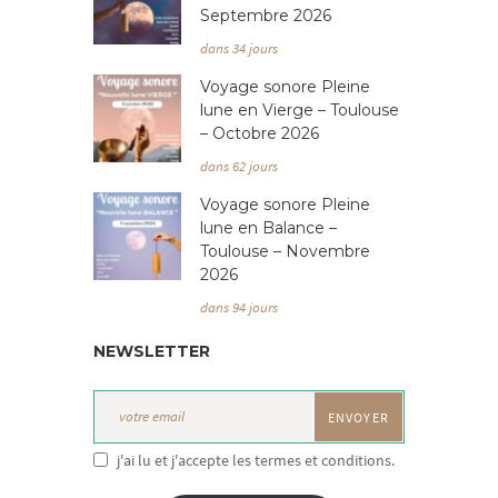
Septembre 2026
dans 34 jours
Voyage sonore Pleine
lune en Vierge – Toulouse
– Octobre 2026
dans 62 jours
Voyage sonore Pleine
lune en Balance –
Toulouse – Novembre
2026
dans 94 jours
NEWSLETTER
j'ai lu et j'accepte les termes et conditions.