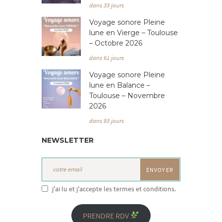
dans 33 jours
Voyage sonore Pleine
lune en Vierge – Toulouse
– Octobre 2026
dans 61 jours
Voyage sonore Pleine
lune en Balance –
Toulouse – Novembre
2026
dans 93 jours
NEWSLETTER
j'ai lu et j'accepte les termes et conditions.
PRENDRE RDV