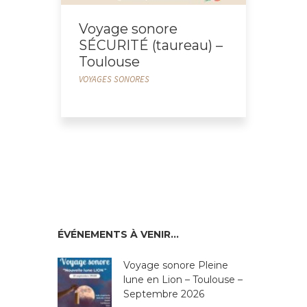
Voyage sonore
SÉCURITÉ (taureau) –
Toulouse
VOYAGES SONORES
ÉVÉNEMENTS À VENIR…
Voyage sonore Pleine
lune en Lion – Toulouse –
Septembre 2026