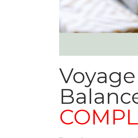
Voyage 
Balance
COMPL