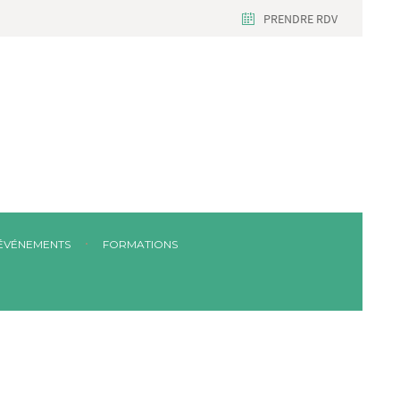
PRENDRE RDV
ÉVÉNEMENTS
FORMATIONS