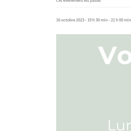
Cet évènement est passé.
16 octobre 2023 - 19 h 30 min
-
21 h 00 min