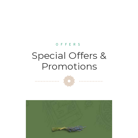
OFFERS
Special Offers &
Promotions