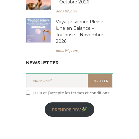
– Octobre 2026
dans 62 jours
Voyage sonore Pleine
lune en Balance –
Toulouse – Novembre
2026
dans 94 jours
NEWSLETTER
j'ai lu et j'accepte les termes et conditions.
PRENDRE RDV