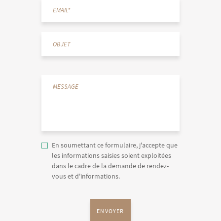
En soumettant ce formulaire, j'accepte que
les informations saisies soient exploitées
dans le cadre de la demande de rendez-
vous et d'informations.