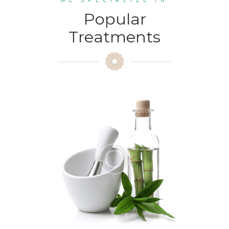
Popular
Treatments