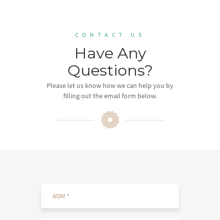
CONTACT US
Have Any
Questions?
Please let us know how we can help you by
filling out the email form below.