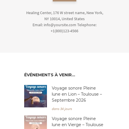
Healing Center, 176 W street name, New York,
NY 10014, United States
Email: info@yoursite.com Telephone:
+1(800)123-4566
ÉVÉNEMENTS À VENIR…
Voyage sonore Pleine
lune en Lion – Toulouse –
Septembre 2026
dans 34 jours
Voyage sonore Pleine
lune en Vierge – Toulouse