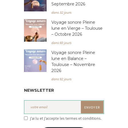
Septembre 2026
dans 32 jours
Voyage sonore Pleine
lune en Vierge – Toulouse
– Octobre 2026
dans 60 jours
Voyage sonore Pleine
lune en Balance –
Toulouse – Novembre
2026
dans 92 jours
NEWSLETTER
j'ai lu et j'accepte les termes et conditions.