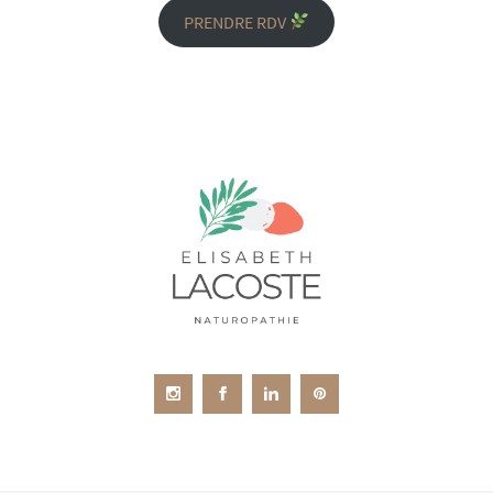
PRENDRE RDV