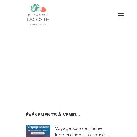
ÉVÉNEMENTS À VENIR…
Voyage sonore Pleine
lune en Lion – Toulouse –